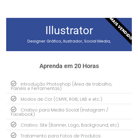
MAIS VENDIDO
Illustrator
Designer Gráfico, Ilustrador, Social Media,
Aprenda em 20 Horas
Introdução Photoshop (Área de trabalho,
Painéis e Ferramentas)
Modos de Cor (CMYK, RGB, LAB e etc.)
Criativo para Media Social (Instagram /
Facebook)
Criativo: Site (Banner, Logo, Background, etc)
Tratamento para Fotos de Produtos