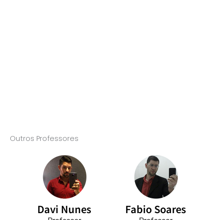
Outros Professores
Davi Nunes
Fabio Soares