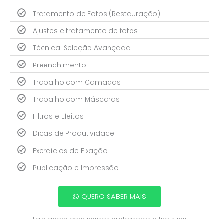
Tratamento de Fotos (Restauração)
Ajustes e tratamento de fotos
Técnica: Seleção Avançada
Preenchimento
Trabalho com Camadas
Trabalho com Máscaras
Filtros e Efeitos
Dicas de Produtividade
Exercícios de Fixação
Publicação e Impressão
QUERO SABER MAIS
Fale agora com nossos professores e tire suas