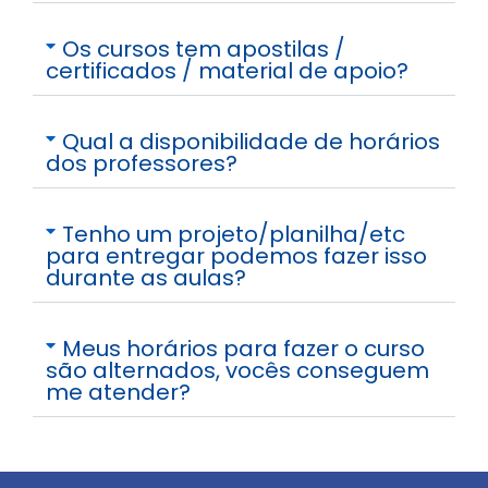
Os cursos tem apostilas /
certificados / material de apoio?
Qual a disponibilidade de horários
dos professores?
Tenho um projeto/planilha/etc
para entregar podemos fazer isso
durante as aulas?
Meus horários para fazer o curso
são alternados, vocês conseguem
me atender?