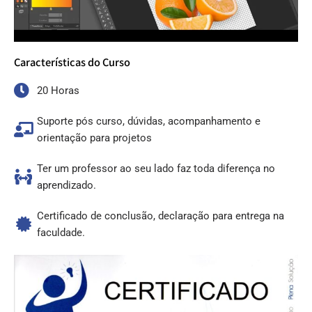
Características do Curso
20 Horas
Suporte pós curso, dúvidas, acompanhamento e
orientação para projetos
Ter um professor ao seu lado faz toda diferença no
aprendizado.
Certificado de conclusão, declaração para entrega na
faculdade.