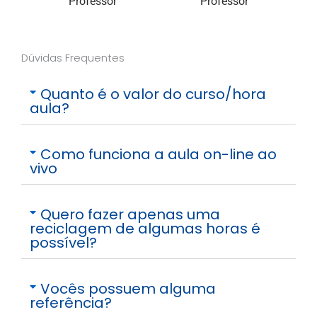
Professor
Professor
Dúvidas Frequentes
Quanto é o valor do curso/hora
aula?
Como funciona a aula on-line ao
vivo
Quero fazer apenas uma
reciclagem de algumas horas é
possível?
Vocês possuem alguma
referência?