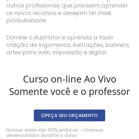
outros profissionais que precisem aprender
os novos recursos e desejam ter mais
produtividade.
Domine o illustrator e aprenda a fazer
criação de logomarca, ilustrações, banners,
artes para web, impressão e digital
Curso on-line Ao Vivo
Somente você e o professor
PEÇA SEU ORÇAMENTO
Nossas aulas são 100% práticas – Criativos
desenvolvidos durante o curso