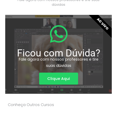
dúvidas
AO VIVO
Ficou com Dúvida?
Fale agora com nossos professores e tire
suas dúvidas
Clique Aqui
Conheça Outros Cursos