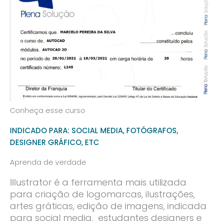
Conheça esse curso
INDICADO PARA: SOCIAL MEDIA, FOTÓGRAFOS,
DESIGNER GRÁFICO, ETC
Aprenda de verdade
Illustrator é a ferramenta mais utilizada
para criação de logomarcas, ilustrações,
artes gráticas, edição de imagens, indicada
para social media, estudantes designers e